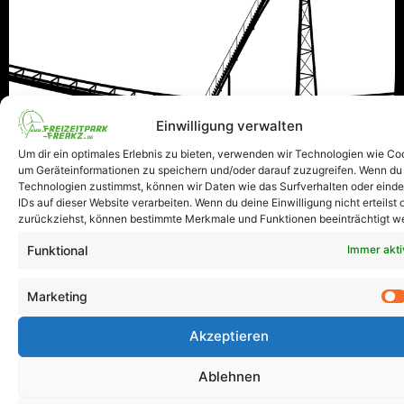
Einwilligung verwalten
Um dir ein optimales Erlebnis zu bieten, verwenden wir Technologien wie Co
um Geräteinformationen zu speichern und/oder darauf zuzugreifen. Wenn du
Technologien zustimmst, können wir Daten wie das Surfverhalten oder einde
IDs auf dieser Website verarbeiten. Wenn du deine Einwilligung nicht erteilst 
zurückziehst, können bestimmte Merkmale und Funktionen beeinträchtigt w
Funktional
Immer akti
Marketing
Akzeptieren
Ablehnen