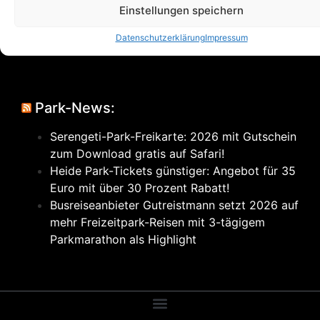
Verrückter geht es nicht mehr!
Einstellungen speichern
Datenschutzerklärung
Impressum
Park-News:
Serengeti-Park-Freikarte: 2026 mit Gutschein
zum Download gratis auf Safari!
Heide Park-Tickets günstiger: Angebot für 35
Euro mit über 30 Prozent Rabatt!
Busreiseanbieter Gutreistmann setzt 2026 auf
mehr Freizeitpark-Reisen mit 3-tägigem
Parkmarathon als Highlight