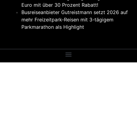
Euro mit über 30 Prozent Rabatt!
Busreiseanbieter Gutreistmann setzt 2026 auf
mehr Freizeitpark-Reisen mit 3-tägigem
Parkmarathon als Highlight