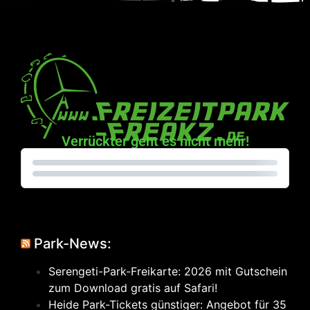
Verrückter geht es nicht mehr!
Park-News:
Serengeti-Park-Freikarte: 2026 mit Gutschein
zum Download gratis auf Safari!
Heide Park-Tickets günstiger: Angebot für 35